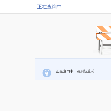
正在查询中
正在查询中，请刷新重试