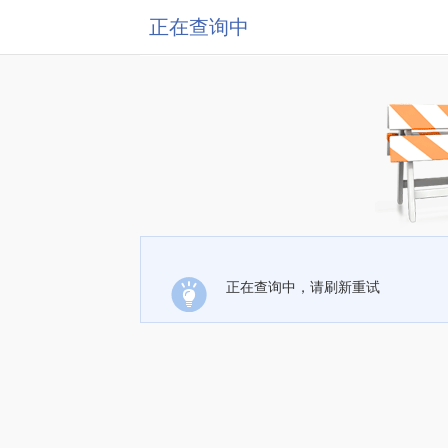
正在查询中
正在查询中，请刷新重试