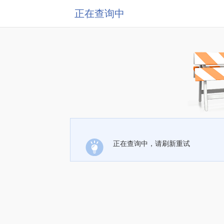
正在查询中
正在查询中，请刷新重试