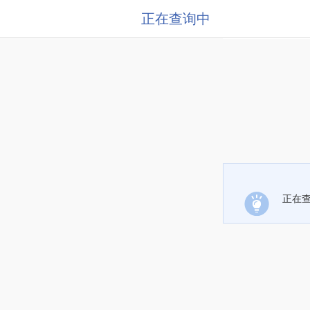
正在查询中
正在