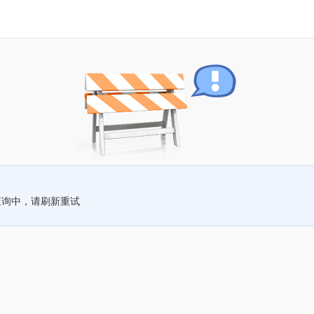
查询中，请刷新重试