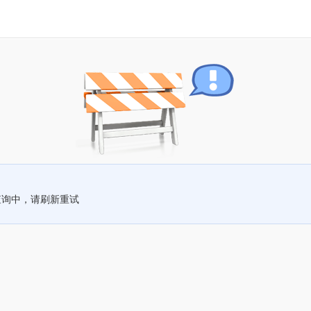
查询中，请刷新重试