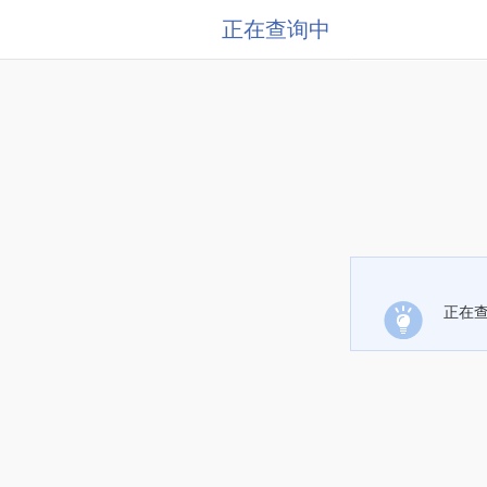
正在查询中
正在